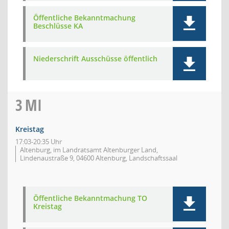
Öffentliche Bekanntmachung
Beschlüsse KA
Niederschrift Ausschüsse öffentlich
3
MI
Kreistag
17:03-20:35 Uhr
Altenburg, im Landratsamt Altenburger Land,
Lindenaustraße 9, 04600 Altenburg, Landschaftssaal
Öffentliche Bekanntmachung TO
Kreistag