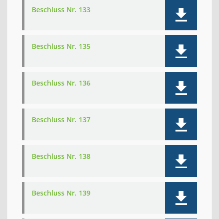
Beschluss Nr. 133
Beschluss Nr. 135
Beschluss Nr. 136
Beschluss Nr. 137
Beschluss Nr. 138
Beschluss Nr. 139