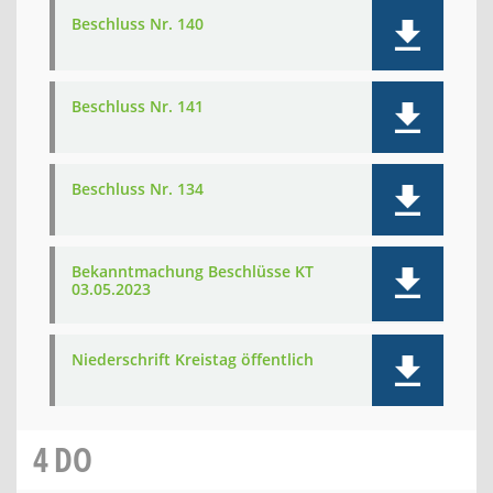
Beschluss Nr. 140
Beschluss Nr. 141
Beschluss Nr. 134
Bekanntmachung Beschlüsse KT
03.05.2023
Niederschrift Kreistag öffentlich
4
DO