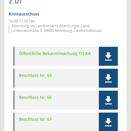
2
DI
Kreisausschuss
16:00-17:50 Uhr
Altenburg, im Landratsamt Altenburger Land,
Lindenaustraße 9, 04600 Altenburg, Landschaftssaal
Öffentliche Bekanntmachung TO KA
Beschluss Nr. 65
Beschluss Nr. 66
Beschluss Nr. 67