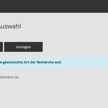
Auswahl
Vorlagen
ie gewünschte Art der Recherche aus!
2026 08:01:08