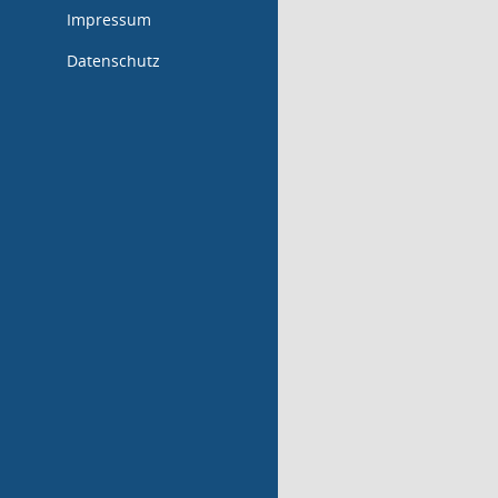
Impressum
Datenschutz