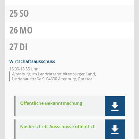
25
SO
26
MO
27
DI
Wirtschaftsausschuss
18:00-18:55 Uhr
Altenburg, im Landratsamt Altenburger Land,
Lindenaustraße 9, 04600 Altenburg, Ratssaal
Öffentliche Bekanntmachung
Niederschrift Ausschüsse öffentlich