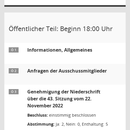
Öffentlicher Teil: Beginn 18:00 Uhr
Informationen, Allgemeines
Ö 1
Anfragen der Ausschussmitglieder
Ö 2
Genehmigung der Niederschrift
Ö 3
über die 43. Sitzung vom 22.
November 2022
Beschluss:
einstimmig beschlossen
Abstimmung:
Ja: 2, Nein: 0, Enthaltung: 5