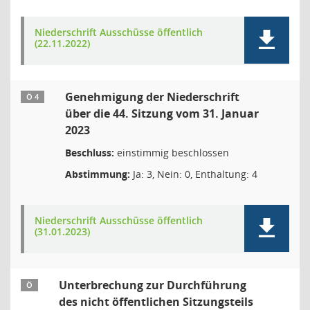
Niederschrift Ausschüsse öffentlich
(22.11.2022)
Genehmigung der Niederschrift
Ö 4
über die 44. Sitzung vom 31. Januar
2023
Beschluss:
einstimmig beschlossen
Abstimmung:
Ja: 3, Nein: 0, Enthaltung: 4
Niederschrift Ausschüsse öffentlich
(31.01.2023)
Unterbrechung zur Durchführung
Ö
des nicht öffentlichen Sitzungsteils