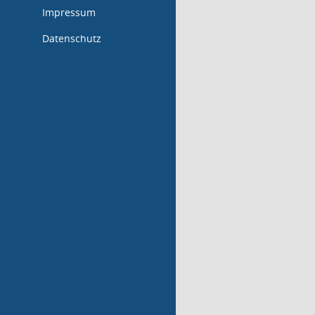
Impressum
Datenschutz