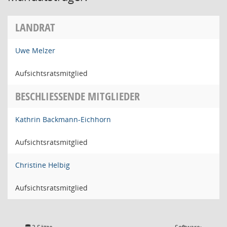
LANDRAT
Uwe Melzer
Aufsichtsratsmitglied
BESCHLIESSENDE MITGLIEDER
Kathrin Backmann-Eichhorn
Aufsichtsratsmitglied
Christine Helbig
Aufsichtsratsmitglied