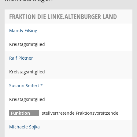
FRAKTION DIE LINKE.ALTENBURGER LAND
Mandy Eißing
Kreistagsmitglied
Ralf Plötner
Kreistagsmitglied
Susann Seifert *
Kreistagsmitglied
stellvertretende Fraktionsvorsitzende
Michaele Sojka