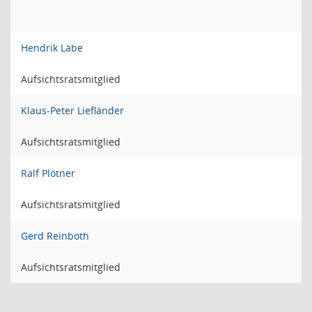
Hendrik Läbe
Aufsichtsratsmitglied
Klaus-Peter Liefländer
Aufsichtsratsmitglied
Ralf Plötner
Aufsichtsratsmitglied
Gerd Reinboth
Aufsichtsratsmitglied