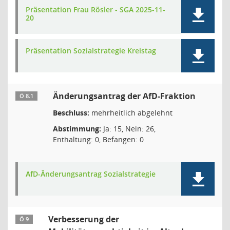
Präsentation Frau Rösler - SGA 2025-11-
20
Präsentation Sozialstrategie Kreistag
Änderungsantrag der AfD-Fraktion
Ö 8.1
Beschluss:
mehrheitlich abgelehnt
Abstimmung:
Ja: 15, Nein: 26,
Enthaltung: 0, Befangen: 0
AfD-Änderungsantrag Sozialstrategie
Verbesserung der
Ö 9