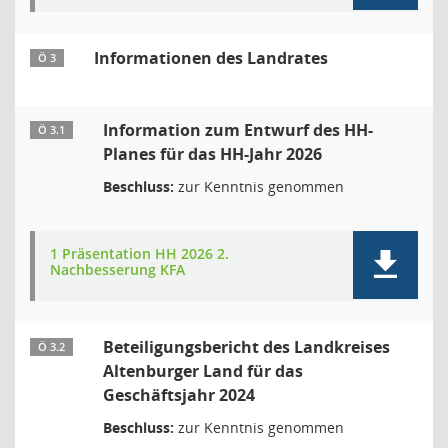
Informationen des Landrates
Ö 3
Information zum Entwurf des HH-
Ö 3.1
Planes für das HH-Jahr 2026
Beschluss:
zur Kenntnis genommen
1 Präsentation HH 2026 2.
Nachbesserung KFA
Beteiligungsbericht des Landkreises
Ö 3.2
Altenburger Land für das
Geschäftsjahr 2024
Beschluss:
zur Kenntnis genommen