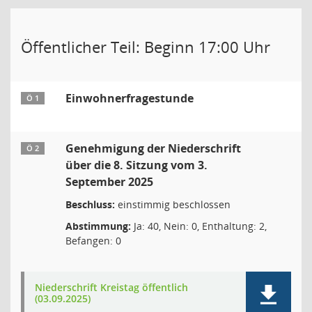
Öffentlicher Teil: Beginn 17:00 Uhr
Einwohnerfragestunde
Ö 1
Genehmigung der Niederschrift
Ö 2
über die 8. Sitzung vom 3.
September 2025
Beschluss:
einstimmig beschlossen
Abstimmung:
Ja: 40, Nein: 0, Enthaltung: 2,
Befangen: 0
Niederschrift Kreistag öffentlich
(03.09.2025)