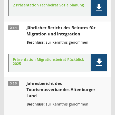
2 Präsentation Fachbeirat Sozialplanung
Jährlicher Bericht des Beirates für
Ö 3.4
Migration und Integration
Beschluss:
zur Kenntnis genommen
Präsentation Migrationsbeirat Rückblick
2025
Jahresbericht des
Ö 3.5
Tourismusverbandes Altenburger
Land
Beschluss:
zur Kenntnis genommen