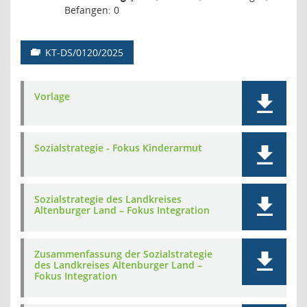
Befangen: 0
KT-DS/0120/2025
Vorlage
Sozialstrategie - Fokus Kinderarmut
Sozialstrategie des Landkreises
Altenburger Land – Fokus Integration
Zusammenfassung der Sozialstrategie
des Landkreises Altenburger Land –
Fokus Integration