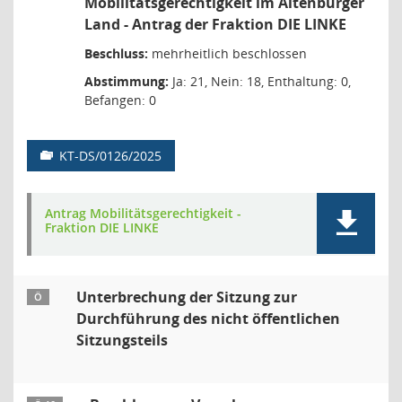
Mobilitätsgerechtigkeit im Altenburger
Land - Antrag der Fraktion DIE LINKE
Beschluss:
mehrheitlich beschlossen
Abstimmung:
Ja: 21, Nein: 18, Enthaltung: 0,
Befangen: 0
KT-DS/0126/2025
Antrag Mobilitätsgerechtigkeit -
Fraktion DIE LINKE
Unterbrechung der Sitzung zur
Ö
Durchführung des nicht öffentlichen
Sitzungsteils