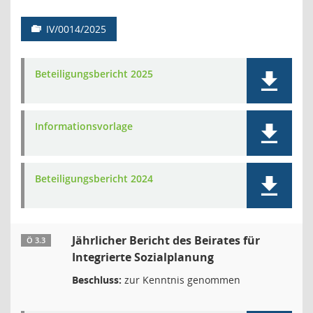
IV/0014/2025
Beteiligungsbericht 2025
Informationsvorlage
Beteiligungsbericht 2024
Jährlicher Bericht des Beirates für
Ö 3.3
Integrierte Sozialplanung
Beschluss:
zur Kenntnis genommen