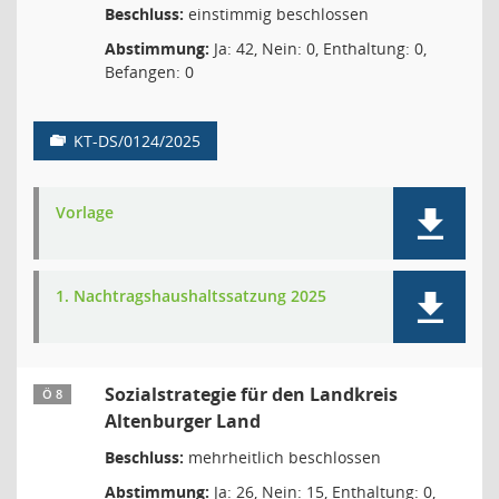
Beschluss:
einstimmig beschlossen
Abstimmung:
Ja: 42, Nein: 0, Enthaltung: 0,
Befangen: 0
KT-DS/0124/2025
Vorlage
1. Nachtragshaushaltssatzung 2025
Sozialstrategie für den Landkreis
Ö 8
Altenburger Land
Beschluss:
mehrheitlich beschlossen
Abstimmung:
Ja: 26, Nein: 15, Enthaltung: 0,