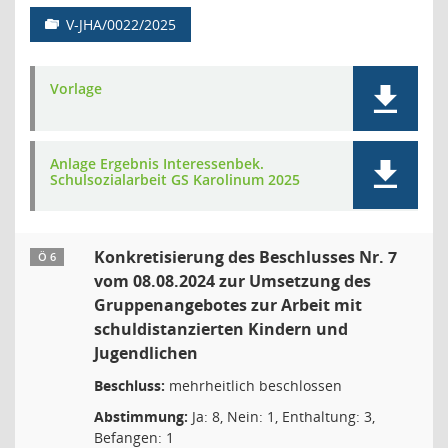
V-JHA/0022/2025
Vorlage
Anlage Ergebnis Interessenbek.
Schulsozialarbeit GS Karolinum 2025
Konkretisierung des Beschlusses Nr. 7
Ö 6
vom 08.08.2024 zur Umsetzung des
Gruppenangebotes zur Arbeit mit
schuldistanzierten Kindern und
Jugendlichen
Beschluss:
mehrheitlich beschlossen
Abstimmung:
Ja: 8, Nein: 1, Enthaltung: 3,
Befangen: 1