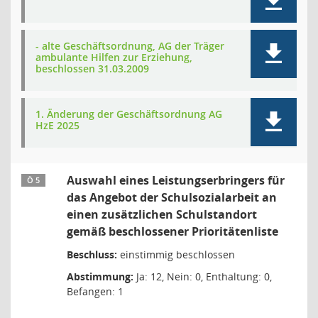
- alte Geschäftsordnung, AG der Träger
ambulante Hilfen zur Erziehung,
beschlossen 31.03.2009
1. Änderung der Geschäftsordnung AG
HzE 2025
Auswahl eines Leistungserbringers für
Ö 5
das Angebot der Schulsozialarbeit an
einen zusätzlichen Schulstandort
gemäß beschlossener Prioritätenliste
Beschluss:
einstimmig beschlossen
Abstimmung:
Ja: 12, Nein: 0, Enthaltung: 0,
Befangen: 1