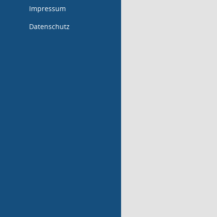
Impressum
Datenschutz