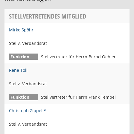
STELLVERTRETENDES MITGLIED
Mirko Spöhr
Stellv. Verbandsrat
Stellvertreter für Herrn Bernd Oehler
René Toll
Stellv. Verbandsrat
Stellvertreter für Herrn Frank Tempel
Christoph Zippel *
Stellv. Verbandsrat