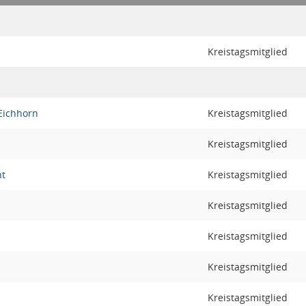
Kreistagsmitglied
Eichhorn
Kreistagsmitglied
Kreistagsmitglied
ht
Kreistagsmitglied
Kreistagsmitglied
Kreistagsmitglied
Kreistagsmitglied
Kreistagsmitglied