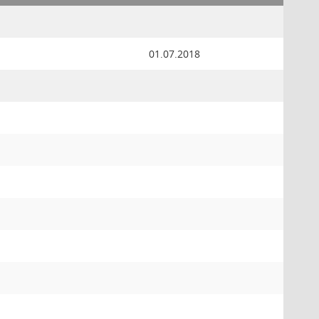
01.07.2018