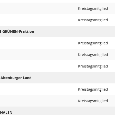
Kreistagsmitglied
Kreistagsmitglied
E GRÜNEN-Fraktion
Kreistagsmitglied
Kreistagsmitglied
Kreistagsmitglied
.Altenburger Land
Kreistagsmitglied
Kreistagsmitglied
IONALEN