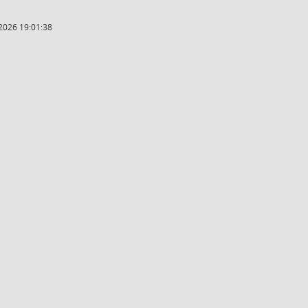
2026 19:01:38