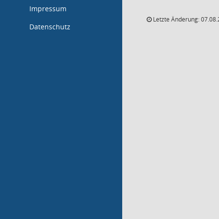
Impressum
Letzte Änderung: 07.08.
Datenschutz